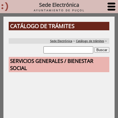
Sede Electrónica
AYUNTAMIENTO DE PUÇOL
CATÁLOGO DE TRÁMITES
Sede Electrónica
>
Catálogo de trámites
>
SERVICIOS GENERALES / BIENESTAR
SOCIAL