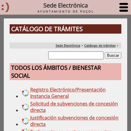
Sede Electrónica
AYUNTAMIENTO DE PUÇOL
CATÁLOGO DE TRÁMITES
Sede Electrónica
>
Catálogo de trámites
>
TODOS LOS ÁMBITOS / BIENESTAR
SOCIAL
Registro Electrónico/Presentación
Instancia General
Solicitud de subvenciones de concesión
directa
Justificación subvenciones de concesión
directa