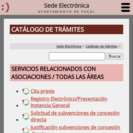
Sede Electrónica
AYUNTAMIENTO DE PUÇOL
CATÁLOGO DE TRÁMITES
Sede Electrónica
>
Catálogo de trámites
>
SERVICIOS RELACIONADOS CON
ASOCIACIONES / TODAS LAS ÁREAS
Cita previa
Registro Electrónico/Presentación
Instancia General
Solicitud de subvenciones de concesión
directa
Justificación subvenciones de concesión