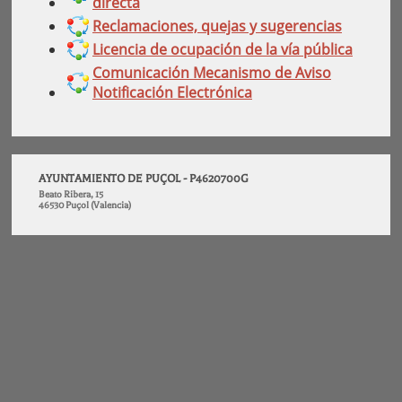
directa
Reclamaciones, quejas y sugerencias
Licencia de ocupación de la vía pública
Comunicación Mecanismo de Aviso
Notificación Electrónica
AYUNTAMIENTO DE PUÇOL - P4620700G
Beato Ribera, 15
46530 Puçol (Valencia)